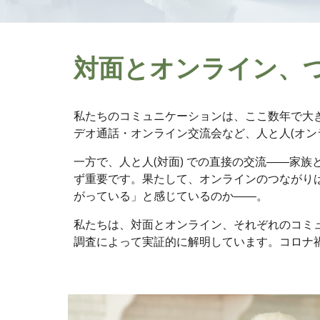
対面とオンライン、
私たちのコミュニケーションは、ここ数年で大
デオ通話・オンライン交流会など、人と人(オン
一方で、人と人(対面) での直接の交流――家
ず重要です。果たして、オンラインのつながり
がっている」と感じているのか――。
私たちは、対面とオンライン、それぞれのコミ
調査によって実証的に解明しています。コロナ