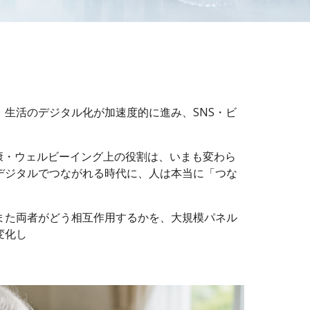
生活のデジタル化が加速度的に進み、SNS・ビ
康・ウェルビーイング上の役割は、いまも変わら
デジタルでつながれる時代に、人は本当に「つな
また両者がどう相互作用するかを、大規模パネル
変化し