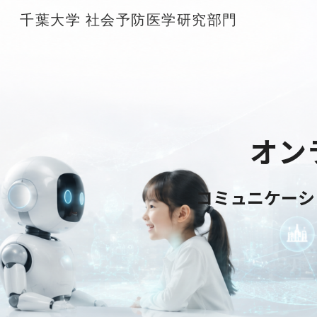
千葉大学 社会予防医学研究部門
Sk
オン
コミュニケーシ