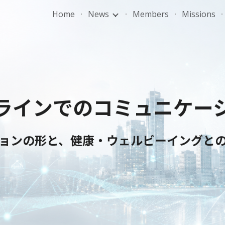
Home
News
Members
Missions
ip to main content
Skip to navigat
ラインでのコミュニケー
ョンの形と、健康・ウェルビーイングと