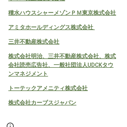
積水ハウスシャーメゾンＰＭ東京株式会社
アミタホールディングス株式会社
三井不動産株式会社
株式会社明治、三井不動産株式会社、株式
会社読売広告社、一般社団法人UDCKタウ
ンマネジメント
トーテックアメニティ株式会社
株式会社カーブスジャパン