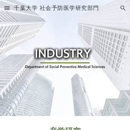
千葉大学 社会予防医学研究部門
Skip to main content
Skip to navigation