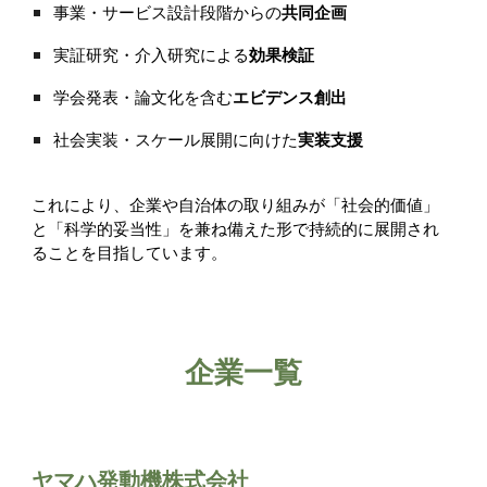
事業・サービス設計段階からの
共同企画
実証研究・介入研究による
効果検証
学会発表・論文化を含む
エビデンス創出
社会実装・スケール展開に向けた
実装支援
これにより、企業や自治体の取り組みが「社会的価値」
と「科学的妥当性」を兼ね備えた形で持続的に展開され
ることを目指しています。
企業一覧
ヤマハ発動機株式会社