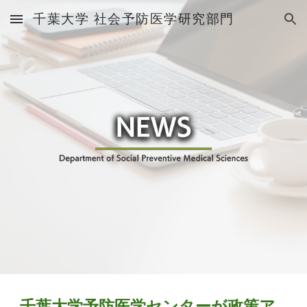
千葉大学 社会予防医学研究部門
Skip to main content
Skip to navigation
千葉大学予防医学センターが政策ア