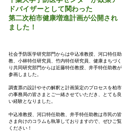
ドバイザーとして関わった
第二次柏市健康増進計画が公開され
ました！
社会予防医学研究部門からは中込准教授、河口特任助
教、小林特任研究員、竹内特任研究員、健康まちづく
り共同研究部門からは近藤特任教授、井手特任助教が
参画しました。
調査票の設計やその解釈と計画策定のプロセスを柏市
の事務局の皆さまとご一緒させていただき、とても良
い経験となりました。
中込准教授、河口特任助教、井手特任助教は市民の皆
さま向けのコラムも執筆しておりますので、ぜひご覧
ください！